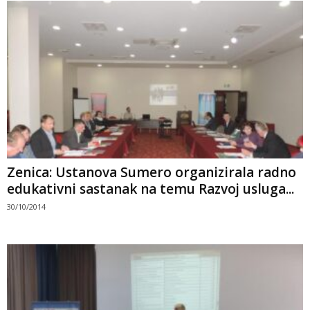
Zenica: Ustanova Sumero organizirala radno
edukativni sastanak na temu Razvoj usluga...
30/10/2014