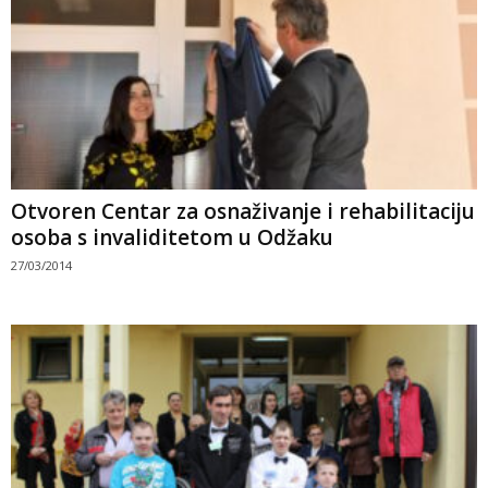
Otvoren Centar za osnaživanje i rehabilitaciju
osoba s invaliditetom u Odžaku
27/03/2014