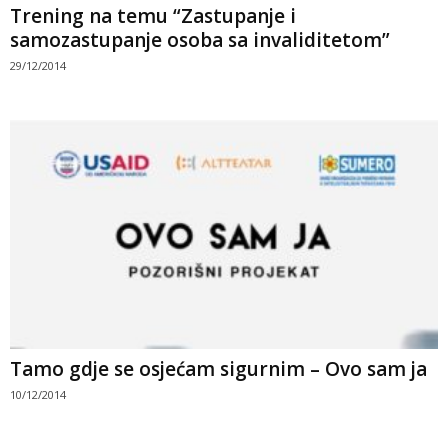
Trening na temu “Zastupanje i
samozastupanje osoba sa invaliditetom”
29/12/2014
Tamo gdje se osjećam sigurnim – Ovo sam ja
10/12/2014