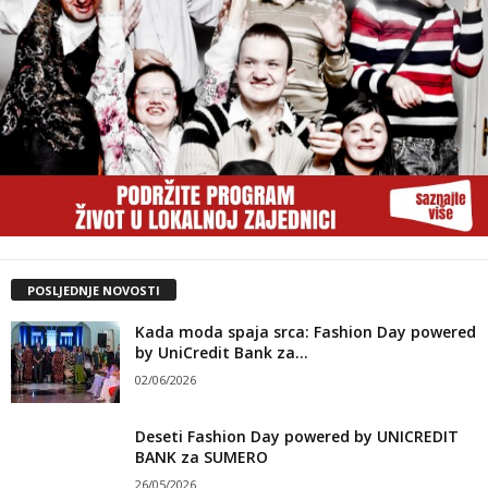
POSLJEDNJE NOVOSTI
Kada moda spaja srca: Fashion Day powered
by UniCredit Bank za...
02/06/2026
Deseti Fashion Day powered by UNICREDIT
BANK za SUMERO
26/05/2026