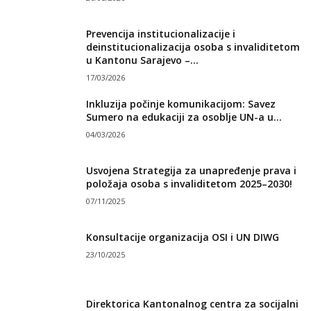
Prevencija institucionalizacije i
deinstitucionalizacija osoba s invaliditetom
u Kantonu Sarajevo –...
17/03/2026
Inkluzija počinje komunikacijom: Savez
Sumero na edukaciji za osoblje UN-a u...
04/03/2026
Usvojena Strategija za unapređenje prava i
položaja osoba s invaliditetom 2025–2030!
07/11/2025
Konsultacije organizacija OSI i UN DIWG
23/10/2025
Direktorica Kantonalnog centra za socijalni