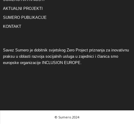
AKTUALNI PROJEKTI
SUMERO PUBLIKACIJE
KONTAKT
Savez Sumero je dobitnik svjetskog Zero Project priznanja za inovativnu
praksu u oblasti razvoja socijalnih usluga u zajednici i članica smo
europske organizacije INCLUSION EUROPE.
© Sumero.2024