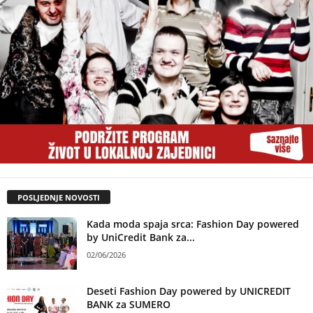
POSLJEDNJE NOVOSTI
Kada moda spaja srca: Fashion Day powered
by UniCredit Bank za...
02/06/2026
Deseti Fashion Day powered by UNICREDIT
BANK za SUMERO