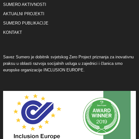
SUMERO AKTIVNOSTI
AKTUALNI PROJEKTI
SUMERO PUBLIKACIJE
KONTAKT
Savez Sumero je dobitnik svjetskog Zero Project priznanja za inovativnu
praksu u oblasti razvoja socijalnih usluga u zajednici i članica smo
europske organizacije INCLUSION EUROPE.