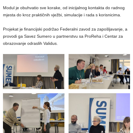
Modul je obuhvatio sve korake, od inicijalnog kontakta do radnog
mjesta do kroz praktičnih vježbi, simulacije i rada s korisnicima.
Projekat je financijski podržao Federalni zavod za zapošljavanje, a
provodi ga Savez Sumero u partnerstvu sa ProReha i Centar za
obrazovanje odraslih Validus.