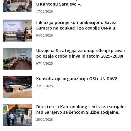
u Kantonu Sarajevo –...
17/03/2026
Inkluzija počinje komunikacijom: Savez
Sumero na edukaciji za osoblje UN-a u...
04/03/2026
Usvojena Strategija za unapređenje prava i
položaja osoba s invaliditetom 2025–2030!
07/11/2025
Konsultacije organizacija OSI i UN DIWG
23/10/2025
Direktorica Kantonalnog centra za socijalni
rad Sarajevo sa šeficom Službe socijalne...
25/09/2025