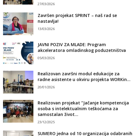
27/03/2026
Završen projekat SPRINT – naš rad se
nastavlja!
13/03/2026
JAVNI POZIV ZA MLADE: Program
akceleratora omladinskog poduzetništva
05/03/2026
Realizovan završni modul edukacije za
radne asistente u okviru projekta WORKin...
20/01/2026
Realizovan projekat ”Jačanje kompetencija
osoba s intelektualnim teškoćama za
samostalan život...
23/12/2025
SUMERO jedna od 10 organizacija odabranih