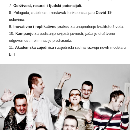
Održivost, resursi i ljudski potencijali.
Prilagoda, stabilnost i nastavak funkcionisanja u
Covid 19
uslovima.
Inovativne i replikativne prakse
za unapređenje kvalitete života.
Kampanje
za podizanje svijesti javnosti, jačanje društvene
odgovornosti i eliminacije predrasuda.
Akademska zajednica
i zajednički rad na razvoju novih modela u
BiH