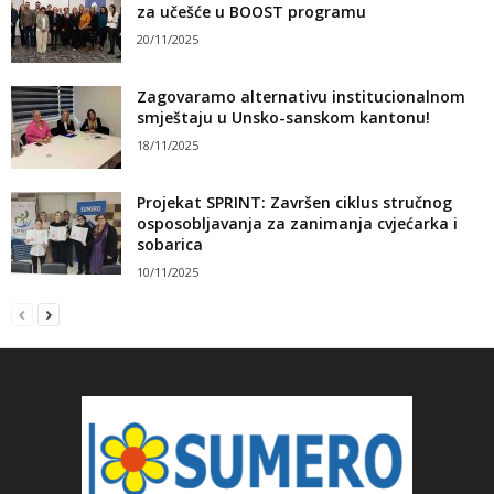
za učešće u BOOST programu
20/11/2025
Zagovaramo alternativu institucionalnom
smještaju u Unsko-sanskom kantonu!
18/11/2025
Projekat SPRINT: Završen ciklus stručnog
osposobljavanja za zanimanja cvjećarka i
sobarica
10/11/2025