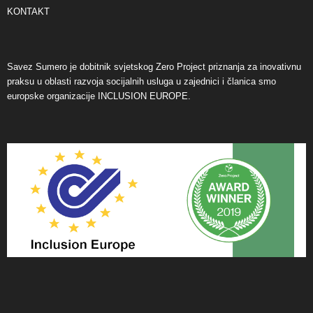
KONTAKT
Savez Sumero je dobitnik svjetskog Zero Project priznanja za inovativnu
praksu u oblasti razvoja socijalnih usluga u zajednici i članica smo
europske organizacije INCLUSION EUROPE.