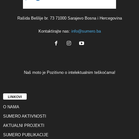
Rašida Bešlije br. 73 71000 Sarajevo Bosna i Hercegovina
Kontaktirajte nas:
info@sumero.ba
Naš moto je Pozitivno o intelektualnim teškoćama!
LINKOVI
O NAMA
SUMERO AKTIVNOSTI
AKTUALNI PROJEKTI
SUMERO PUBLIKACIJE