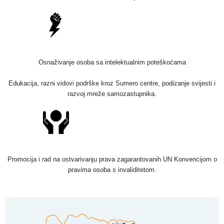
Osnaživanje osoba sa intelektualnim poteškoćama
Edukacija, razni vidovi podrške kroz Sumero centre, podizanje svijesti i
razvoj mreže samozastupnika.
Promocija i rad na ostvarivanju prava zagarantovanih UN Konvencijom o
pravima osoba s invaliditetom.