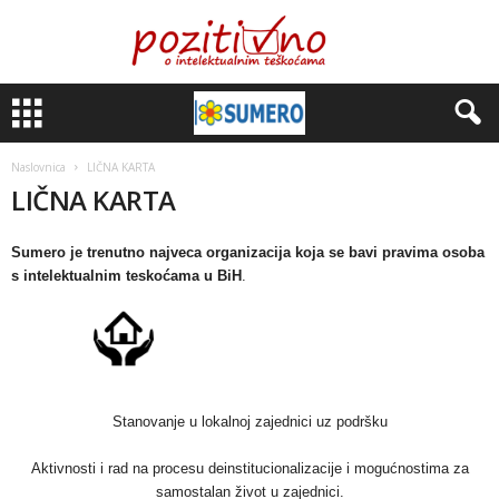
Naslovnica
LIČNA KARTA
LIČNA KARTA
Sumero je trenutno najveca organizacija koja se bavi pravima osoba
s intelektualnim teskoćama u BiH
.
Stanovanje u lokalnoj zajednici uz podršku
Aktivnosti i rad na procesu deinstitucionalizacije i mogućnostima za
samostalan život u zajednici.