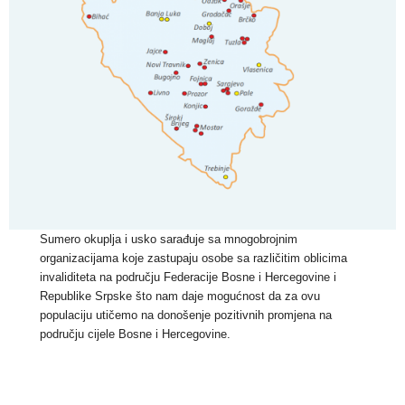
Sumero okuplja i usko sarađuje sa mnogobrojnim
organizacijama koje zastupaju osobe sa različitim oblicima
invaliditeta na području Federacije Bosne i Hercegovine i
Republike Srpske što nam daje mogućnost da za ovu
populaciju utičemo na donošenje pozitivnih promjena na
području cijele Bosne i Hercegovine.