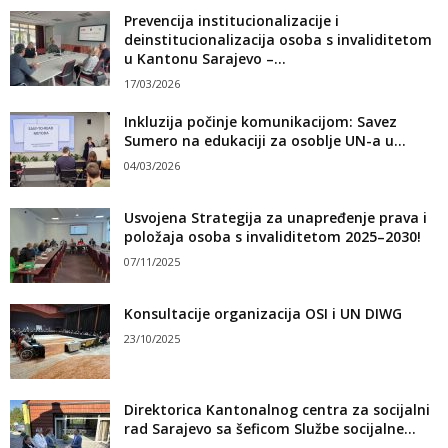
Prevencija institucionalizacije i
deinstitucionalizacija osoba s invaliditetom
u Kantonu Sarajevo –...
17/03/2026
Inkluzija počinje komunikacijom: Savez
Sumero na edukaciji za osoblje UN-a u...
04/03/2026
Usvojena Strategija za unapređenje prava i
položaja osoba s invaliditetom 2025–2030!
07/11/2025
Konsultacije organizacija OSI i UN DIWG
23/10/2025
Direktorica Kantonalnog centra za socijalni
rad Sarajevo sa šeficom Službe socijalne...