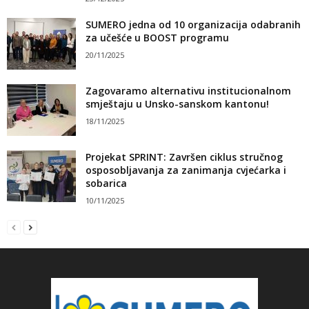
SUMERO jedna od 10 organizacija odabranih
za učešće u BOOST programu
20/11/2025
Zagovaramo alternativu institucionalnom
smještaju u Unsko-sanskom kantonu!
18/11/2025
Projekat SPRINT: Završen ciklus stručnog
osposobljavanja za zanimanja cvjećarka i
sobarica
10/11/2025