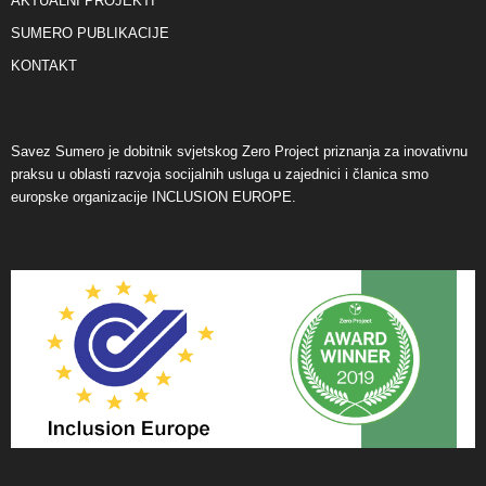
AKTUALNI PROJEKTI
SUMERO PUBLIKACIJE
KONTAKT
Savez Sumero je dobitnik svjetskog Zero Project priznanja za inovativnu
praksu u oblasti razvoja socijalnih usluga u zajednici i članica smo
europske organizacije INCLUSION EUROPE.