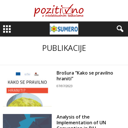
PUBLIKACIJE
Brošura ”Kako se pravilno
hraniti”
07/07/2023
Analysis of the
Implementation of UN