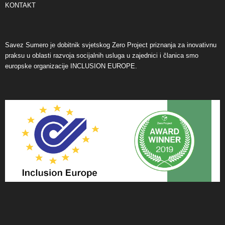
KONTAKT
Savez Sumero je dobitnik svjetskog Zero Project priznanja za inovativnu
praksu u oblasti razvoja socijalnih usluga u zajednici i članica smo
europske organizacije INCLUSION EUROPE.