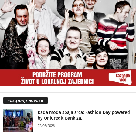
POSLJEDNJE NOVOSTI
Kada moda spaja srca: Fashion Day powered
by UniCredit Bank za...
02/06/2026