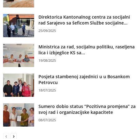
Direktorica Kantonalnog centra za socijalni
rad Sarajevo sa šeficom Službe socijalne...
25/09/2025
Ministrica za rad, socijalnu politiku, raseljena
lica i izbjeglice KS sa...
19/08/2025
Posjeta stambenoj zajednici u u Bosankom
Petrovcu
18/07/2025
Sumero dobio status ”Pozitivna promjena” za
svoj rad i organizacijske kapacitete
08/07/2025