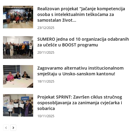
Realizovan projekat ”Jačanje kompetencija
osoba s intelektualnim teškoćama za
samostalan život...
23/12/2025
SUMERO jedna od 10 organizacija odabranih
za učešće u BOOST programu
20/11/2025
Zagovaramo alternativu institucionalnom
smještaju u Unsko-sanskom kantonu!
18/11/2025
Projekat SPRINT: Završen ciklus stručnog
osposobljavanja za zanimanja cvjećarka i
sobarica
10/11/2025