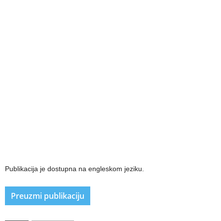
Publikacija je dostupna na engleskom jeziku.
Preuzmi publikaciju