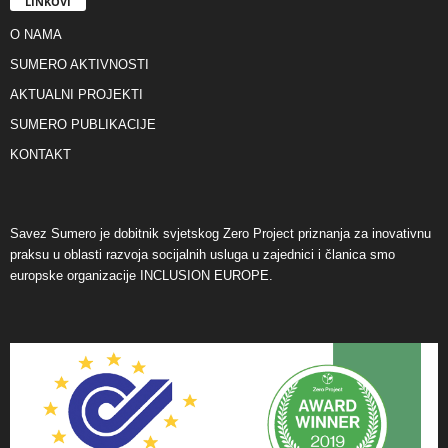
LINKOVI
O NAMA
SUMERO AKTIVNOSTI
AKTUALNI PROJEKTI
SUMERO PUBLIKACIJE
KONTAKT
Savez Sumero je dobitnik svjetskog Zero Project priznanja za inovativnu
praksu u oblasti razvoja socijalnih usluga u zajednici i članica smo
europske organizacije INCLUSION EUROPE.