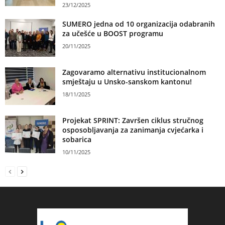
23/12/2025
SUMERO jedna od 10 organizacija odabranih
za učešće u BOOST programu
20/11/2025
Zagovaramo alternativu institucionalnom
smještaju u Unsko-sanskom kantonu!
18/11/2025
Projekat SPRINT: Završen ciklus stručnog
osposobljavanja za zanimanja cvjećarka i
sobarica
10/11/2025