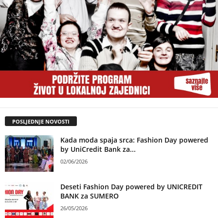
POSLJEDNJE NOVOSTI
Kada moda spaja srca: Fashion Day powered
by UniCredit Bank za...
02/06/2026
Deseti Fashion Day powered by UNICREDIT
BANK za SUMERO
26/05/2026