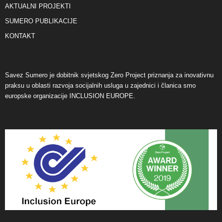
AKTUALNI PROJEKTI
SUMERO PUBLIKACIJE
KONTAKT
Savez Sumero je dobitnik svjetskog Zero Project priznanja za inovativnu
praksu u oblasti razvoja socijalnih usluga u zajednici i članica smo
europske organizacije INCLUSION EUROPE.