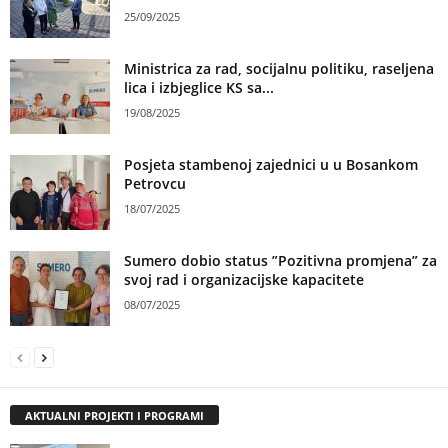
25/09/2025
Ministrica za rad, socijalnu politiku, raseljena
lica i izbjeglice KS sa...
19/08/2025
Posjeta stambenoj zajednici u u Bosankom
Petrovcu
18/07/2025
Sumero dobio status ”Pozitivna promjena” za
svoj rad i organizacijske kapacitete
08/07/2025
AKTUALNI PROJEKTI I PROGRAMI