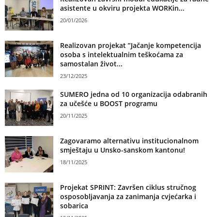
asistente u okviru projekta WORKin...
20/01/2026
Realizovan projekat ”Jačanje kompetencija
osoba s intelektualnim teškoćama za
samostalan život...
23/12/2025
SUMERO jedna od 10 organizacija odabranih
za učešće u BOOST programu
20/11/2025
Zagovaramo alternativu institucionalnom
smještaju u Unsko-sanskom kantonu!
18/11/2025
Projekat SPRINT: Završen ciklus stručnog
osposobljavanja za zanimanja cvjećarka i
sobarica