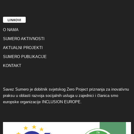
LINKOVI
O NAMA
SUMERO AKTIVNOSTI
AKTUALNI PROJEKTI
SUMERO PUBLIKACIJE
KONTAKT
Savez Sumero je dobitnik svjetskog Zero Project priznanja za inovativnu
praksu u oblasti razvoja socijalnih usluga u zajednici i članica smo
europske organizacije INCLUSION EUROPE.