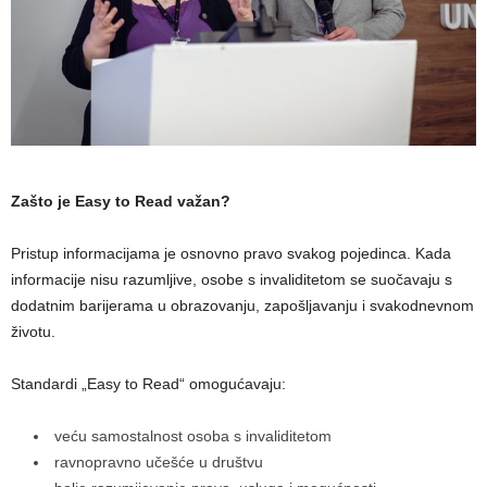
Zašto je Easy to Read važan?
Pristup informacijama je osnovno pravo svakog pojedinca. Kada
informacije nisu razumljive, osobe s invaliditetom se suočavaju s
dodatnim barijerama u obrazovanju, zapošljavanju i svakodnevnom
životu.
Standardi „Easy to Read“ omogućavaju:
veću samostalnost osoba s invaliditetom
ravnopravno učešće u društvu