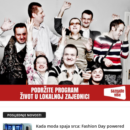
POSLJEDNJE NOVOSTI
Kada moda spaja srca: Fashion Day powered