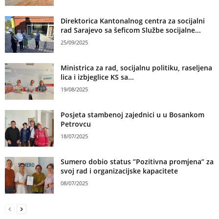
Direktorica Kantonalnog centra za socijalni
rad Sarajevo sa šeficom Službe socijalne...
25/09/2025
Ministrica za rad, socijalnu politiku, raseljena
lica i izbjeglice KS sa...
19/08/2025
Posjeta stambenoj zajednici u u Bosankom
Petrovcu
18/07/2025
Sumero dobio status ”Pozitivna promjena” za
svoj rad i organizacijske kapacitete
08/07/2025