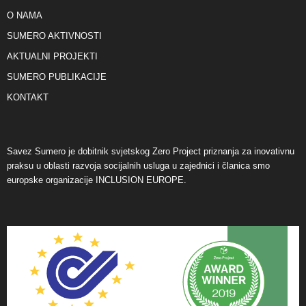
O NAMA
SUMERO AKTIVNOSTI
AKTUALNI PROJEKTI
SUMERO PUBLIKACIJE
KONTAKT
Savez Sumero je dobitnik svjetskog Zero Project priznanja za inovativnu
praksu u oblasti razvoja socijalnih usluga u zajednici i članica smo
europske organizacije INCLUSION EUROPE.