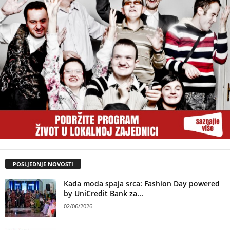
POSLJEDNJE NOVOSTI
Kada moda spaja srca: Fashion Day powered
by UniCredit Bank za...
02/06/2026