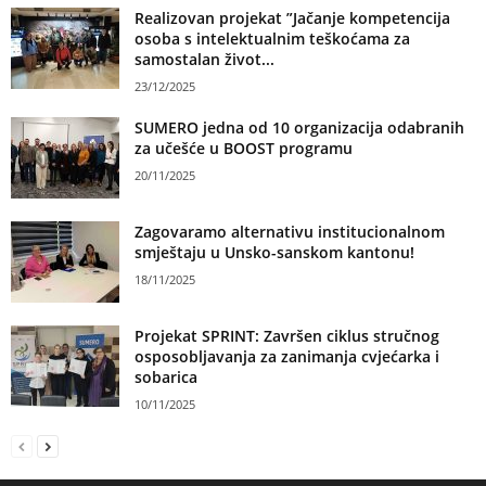
Realizovan projekat ”Jačanje kompetencija
osoba s intelektualnim teškoćama za
samostalan život...
23/12/2025
SUMERO jedna od 10 organizacija odabranih
za učešće u BOOST programu
20/11/2025
Zagovaramo alternativu institucionalnom
smještaju u Unsko-sanskom kantonu!
18/11/2025
Projekat SPRINT: Završen ciklus stručnog
osposobljavanja za zanimanja cvjećarka i
sobarica
10/11/2025