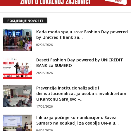
POSLJEDNJE NOVOSTI
Kada moda spaja srca: Fashion Day powered
by UniCredit Bank za...
02/06/2026
Deseti Fashion Day powered by UNICREDIT
BANK za SUMERO
26/05/2026
Prevencija institucionalizacije i
deinstitucionalizacija osoba s invaliditetom
u Kantonu Sarajevo –...
17/03/2026
Inkluzija počinje komunikacijom: Savez
Sumero na edukaciji za osoblje UN-a u...
04/03/2026