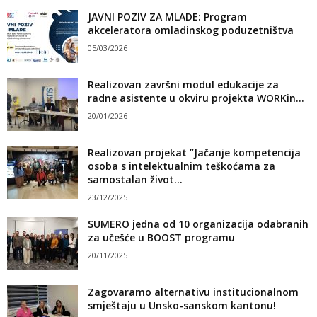
JAVNI POZIV ZA MLADE: Program
akceleratora omladinskog poduzetništva
05/03/2026
Realizovan završni modul edukacije za
radne asistente u okviru projekta WORKin...
20/01/2026
Realizovan projekat ”Jačanje kompetencija
osoba s intelektualnim teškoćama za
samostalan život...
23/12/2025
SUMERO jedna od 10 organizacija odabranih
za učešće u BOOST programu
20/11/2025
Zagovaramo alternativu institucionalnom
smještaju u Unsko-sanskom kantonu!