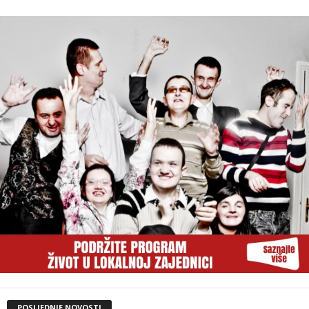
POSLJEDNJE NOVOSTI