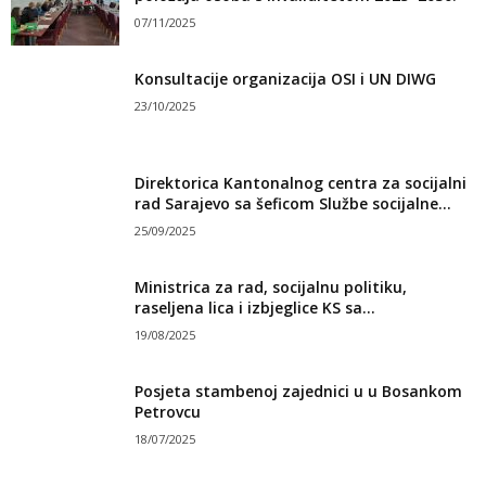
07/11/2025
Konsultacije organizacija OSI i UN DIWG
23/10/2025
Direktorica Kantonalnog centra za socijalni
rad Sarajevo sa šeficom Službe socijalne...
25/09/2025
Ministrica za rad, socijalnu politiku,
raseljena lica i izbjeglice KS sa...
19/08/2025
Posjeta stambenoj zajednici u u Bosankom
Petrovcu
18/07/2025