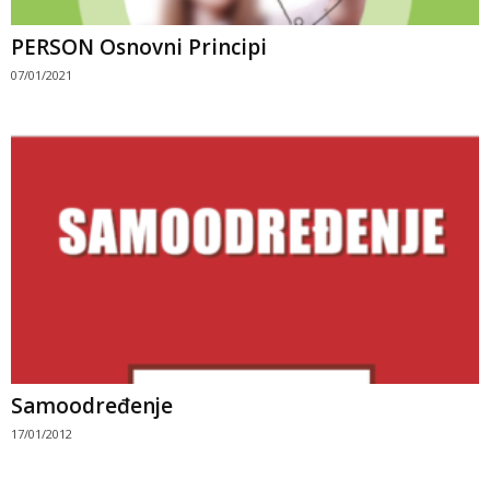
PERSON Osnovni Principi
07/01/2021
Samoodređenje
17/01/2012