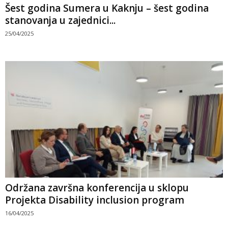
Šest godina Sumera u Kaknju – šest godina
stanovanja u zajednici...
25/04/2025
Održana završna konferencija u sklopu
Projekta Disability inclusion program
16/04/2025