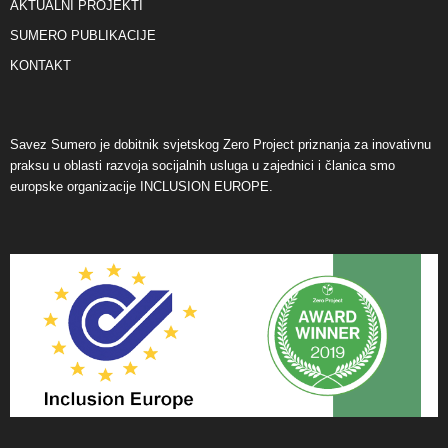
AKTUALNI PROJEKTI
SUMERO PUBLIKACIJE
KONTAKT
Savez Sumero je dobitnik svjetskog Zero Project priznanja za inovativnu
praksu u oblasti razvoja socijalnih usluga u zajednici i članica smo
europske organizacije INCLUSION EUROPE.