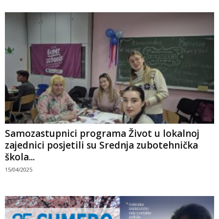
Samozastupnici programa Život u lokalnoj
zajednici posjetili su Srednja zubotehnička
škola...
15/04/2025