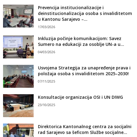
Prevencija institucionalizacije i
deinstitucionalizacija osoba s invaliditetom
u Kantonu Sarajevo –...
17/03/2026
Inkluzija počinje komunikacijom: Savez
Sumero na edukaciji za osoblje UN-a u...
04/03/2026
Usvojena Strategija za unapređenje prava i
položaja osoba s invaliditetom 2025–2030!
07/11/2025
Konsultacije organizacija OSI i UN DIWG
23/10/2025
Direktorica Kantonalnog centra za socijalni
rad Sarajevo sa šeficom Službe socijalne...