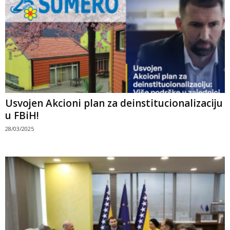
Usvojen Akcioni plan za deinstitucionalizaciju
u FBiH!
28/03/2025