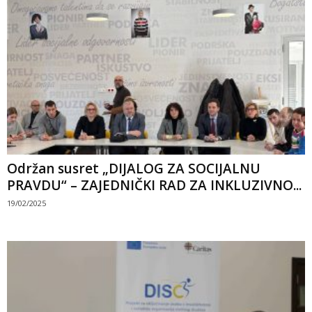
Održan susret „DIJALOG ZA SOCIJALNU
PRAVDU“ – ZAJEDNIČKI RAD ZA INKLUZIVNO...
19/02/2025