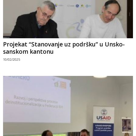
Projekat “Stanovanje uz podršku” u Unsko-
sanskom kantonu
10/02/2025