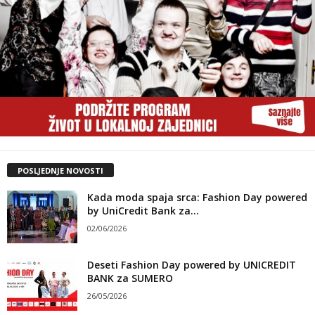
POSLJEDNJE NOVOSTI
Kada moda spaja srca: Fashion Day powered
by UniCredit Bank za...
02/06/2026
Deseti Fashion Day powered by UNICREDIT
BANK za SUMERO
26/05/2026