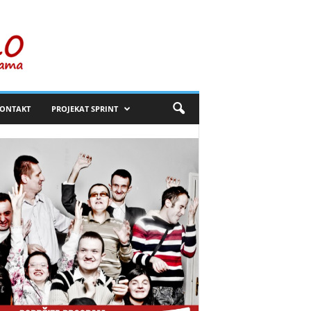
ONTAKT
PROJEKAT SPRINT