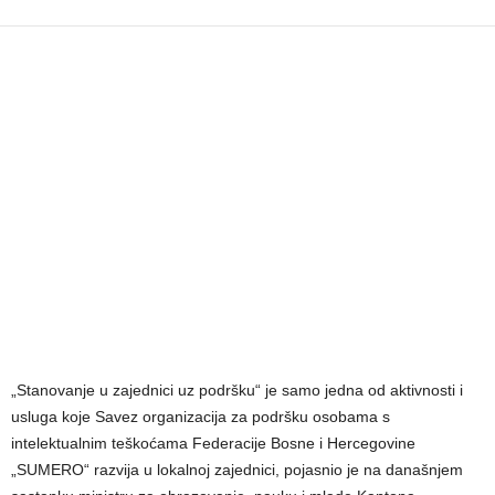
„Stanovanje u zajednici uz podršku“ je samo jedna od aktivnosti i
usluga koje Savez organizacija za podršku osobama s
intelektualnim teškoćama Federacije Bosne i Hercegovine
„SUMERO“ razvija u lokalnoj zajednici, pojasnio je na današnjem