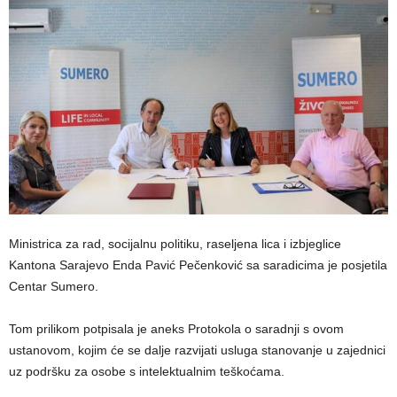
Ministrica za rad, socijalnu politiku, raseljena lica i izbjeglice
Kantona Sarajevo Enda Pavić Pečenković sa saradicima je posjetila
Centar Sumero.
Tom prilikom potpisala je aneks Protokola o saradnji s ovom
ustanovom, kojim će se dalje razvijati usluga stanovanje u zajednici
uz podršku za osobe s intelektualnim teškoćama.