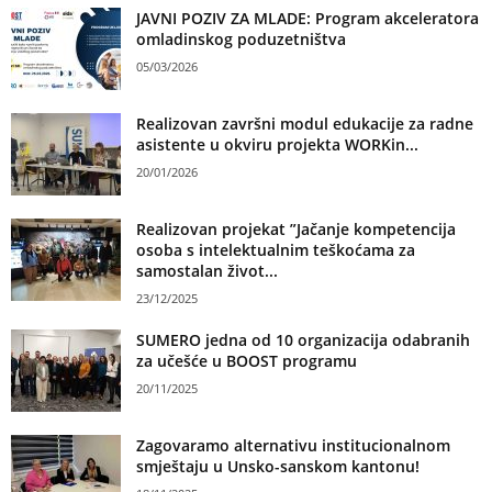
JAVNI POZIV ZA MLADE: Program akceleratora
omladinskog poduzetništva
05/03/2026
Realizovan završni modul edukacije za radne
asistente u okviru projekta WORKin...
20/01/2026
Realizovan projekat ”Jačanje kompetencija
osoba s intelektualnim teškoćama za
samostalan život...
23/12/2025
SUMERO jedna od 10 organizacija odabranih
za učešće u BOOST programu
20/11/2025
Zagovaramo alternativu institucionalnom
smještaju u Unsko-sanskom kantonu!