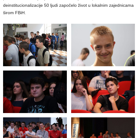
deinstitucionalizacije 50 ljudi započelo život u lokalnim zajednicama
širom FBiH.