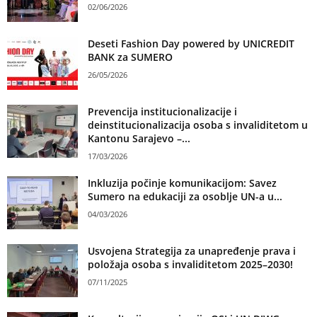
02/06/2026
Deseti Fashion Day powered by UNICREDIT
BANK za SUMERO
26/05/2026
Prevencija institucionalizacije i
deinstitucionalizacija osoba s invaliditetom u
Kantonu Sarajevo –...
17/03/2026
Inkluzija počinje komunikacijom: Savez
Sumero na edukaciji za osoblje UN-a u...
04/03/2026
Usvojena Strategija za unapređenje prava i
položaja osoba s invaliditetom 2025–2030!
07/11/2025