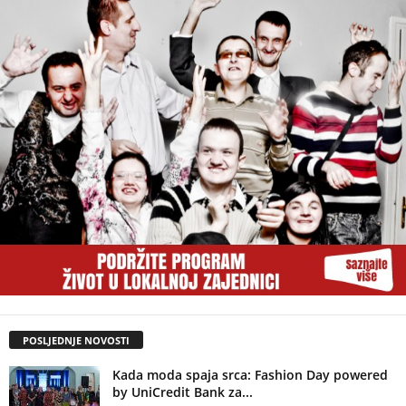
POSLJEDNJE NOVOSTI
Kada moda spaja srca: Fashion Day powered
by UniCredit Bank za...