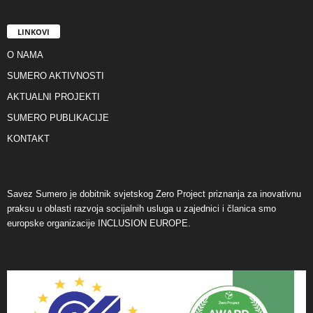
LINKOVI
O NAMA
SUMERO AKTIVNOSTI
AKTUALNI PROJEKTI
SUMERO PUBLIKACIJE
KONTAKT
Savez Sumero je dobitnik svjetskog Zero Project priznanja za inovativnu
praksu u oblasti razvoja socijalnih usluga u zajednici i članica smo
europske organizacije INCLUSION EUROPE.