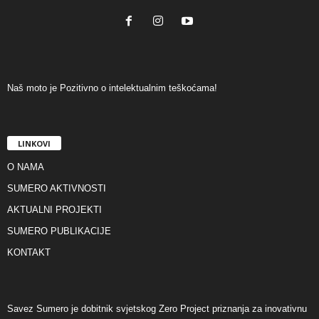
Naš moto je Pozitivno o intelektualnim teškoćama!
LINKOVI
O NAMA
SUMERO AKTIVNOSTI
AKTUALNI PROJEKTI
SUMERO PUBLIKACIJE
KONTAKT
Savez Sumero je dobitnik svjetskog Zero Project priznanja za inovativnu