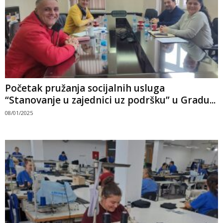
Početak pružanja socijalnih usluga
“Stanovanje u zajednici uz podršku” u Gradu...
08/01/2025