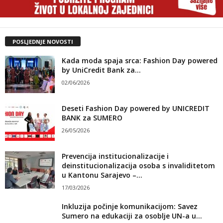
POSLJEDNJE NOVOSTI
Kada moda spaja srca: Fashion Day powered
by UniCredit Bank za...
02/06/2026
Deseti Fashion Day powered by UNICREDIT
BANK za SUMERO
26/05/2026
Prevencija institucionalizacije i
deinstitucionalizacija osoba s invaliditetom
u Kantonu Sarajevo –...
17/03/2026
Inkluzija počinje komunikacijom: Savez
Sumero na edukaciji za osoblje UN-a u...