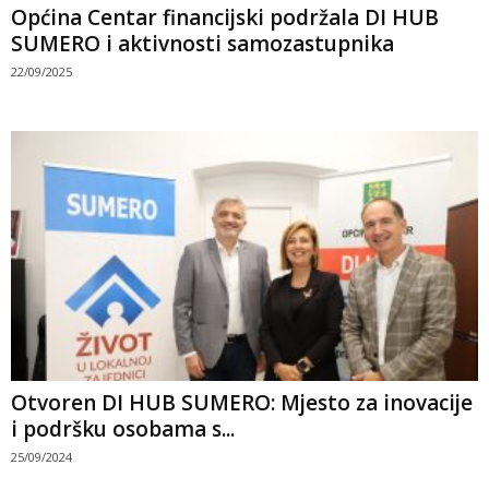
Općina Centar financijski podržala DI HUB
SUMERO i aktivnosti samozastupnika
22/09/2025
Otvoren DI HUB SUMERO: Mjesto za inovacije
i podršku osobama s...
25/09/2024