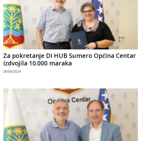
Za pokretanje DI HUB Sumero Općina Centar
izdvojila 10.000 maraka
28/06/2024