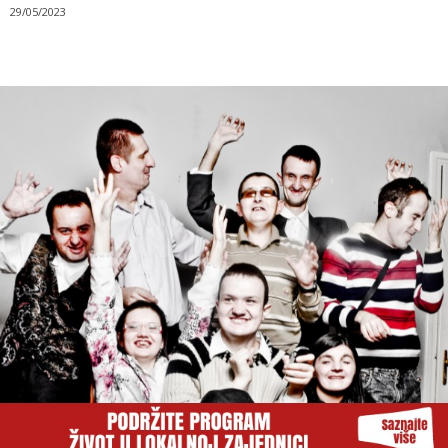
29/05/2023