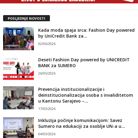
POSLJEDNJE NOVOSTI
Kada moda spaja srca: Fashion Day powered
by UniCredit Bank za...
02/06/2026
Deseti Fashion Day powered by UNICREDIT
BANK za SUMERO
26/05/2026
Prevencija institucionalizacije i
deinstitucionalizacija osoba s invaliditetom
u Kantonu Sarajevo –...
17/03/2026
Inkluzija počinje komunikacijom: Savez
Sumero na edukaciji za osoblje UN-a u...
04/03/2026