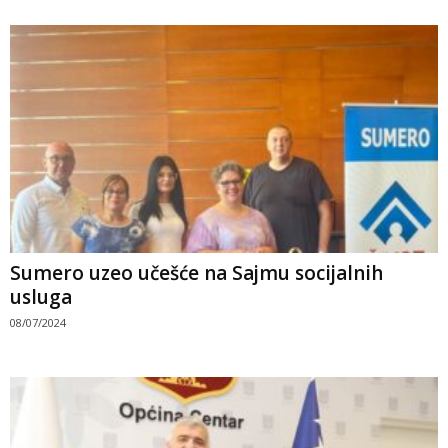
Sumero uzeo učešće na Sajmu socijalnih
usluga
08/07/2024