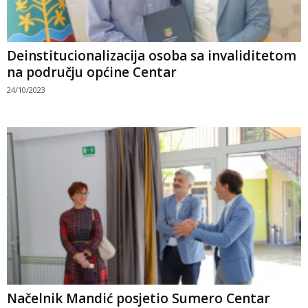
Deinstitucionalizacija osoba sa invaliditetom
na području općine Centar
24/10/2023
Načelnik Mandić posjetio Sumero Centar