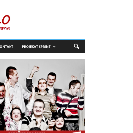
ONTAKT
PROJEKAT SPRINT