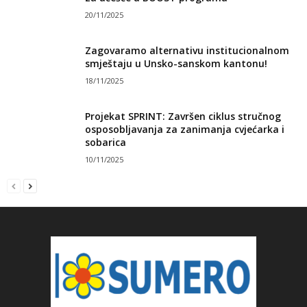
20/11/2025
Zagovaramo alternativu institucionalnom
smještaju u Unsko-sanskom kantonu!
18/11/2025
Projekat SPRINT: Završen ciklus stručnog
osposobljavanja za zanimanja cvjećarka i
sobarica
10/11/2025