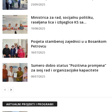
25/09/2025
Ministrica za rad, socijalnu politiku,
raseljena lica i izbjeglice KS sa...
19/08/2025
Posjeta stambenoj zajednici u u Bosankom
Petrovcu
18/07/2025
Sumero dobio status ”Pozitivna promjena”
za svoj rad i organizacijske kapacitete
08/07/2025
AKTUALNI PROJEKTI I PROGRAMI