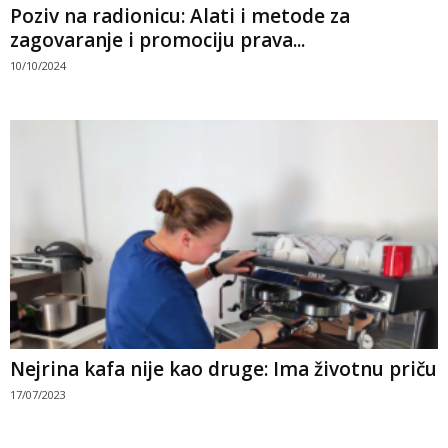
Poziv na radionicu: Alati i metode za
zagovaranje i promociju prava...
10/10/2024
Nejrina kafa nije kao druge: Ima životnu priču
17/07/2023