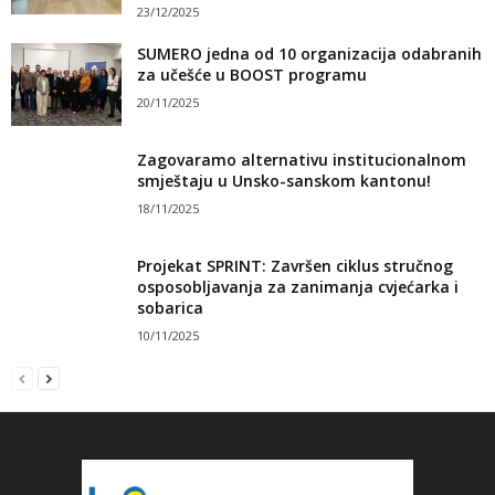
23/12/2025
SUMERO jedna od 10 organizacija odabranih
za učešće u BOOST programu
20/11/2025
Zagovaramo alternativu institucionalnom
smještaju u Unsko-sanskom kantonu!
18/11/2025
Projekat SPRINT: Završen ciklus stručnog
osposobljavanja za zanimanja cvjećarka i
sobarica
10/11/2025