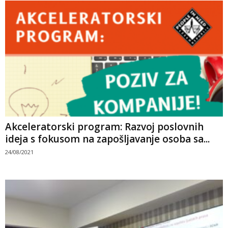
Akceleratorski program: Razvoj poslovnih
ideja s fokusom na zapošljavanje osoba sa...
24/08/2021