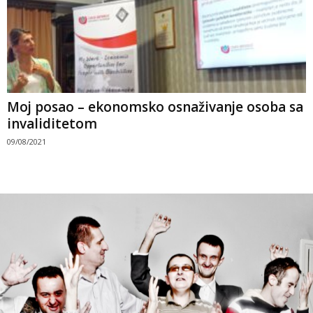
Moj posao – ekonomsko osnaživanje osoba sa
invaliditetom
09/08/2021