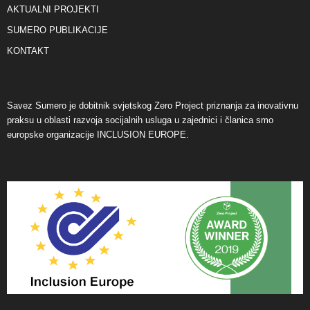
AKTUALNI PROJEKTI
SUMERO PUBLIKACIJE
KONTAKT
Savez Sumero je dobitnik svjetskog Zero Project priznanja za inovativnu
praksu u oblasti razvoja socijalnih usluga u zajednici i članica smo
europske organizacije INCLUSION EUROPE.