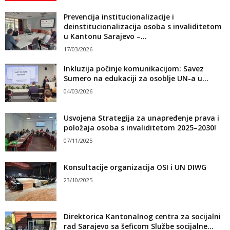
Prevencija institucionalizacije i
deinstitucionalizacija osoba s invaliditetom
u Kantonu Sarajevo –...
17/03/2026
Inkluzija počinje komunikacijom: Savez
Sumero na edukaciji za osoblje UN-a u...
04/03/2026
Usvojena Strategija za unapređenje prava i
položaja osoba s invaliditetom 2025–2030!
07/11/2025
Konsultacije organizacija OSI i UN DIWG
23/10/2025
Direktorica Kantonalnog centra za socijalni
rad Sarajevo sa šeficom Službe socijalne...