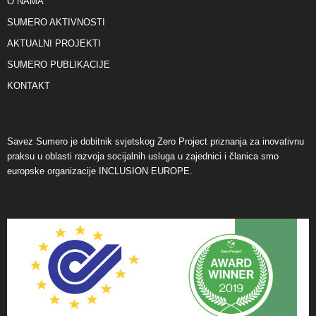
O NAMA
SUMERO AKTIVNOSTI
AKTUALNI PROJEKTI
SUMERO PUBLIKACIJE
KONTAKT
Savez Sumero je dobitnik svjetskog Zero Project priznanja za inovativnu
praksu u oblasti razvoja socijalnih usluga u zajednici i članica smo
europske organizacije INCLUSION EUROPE.