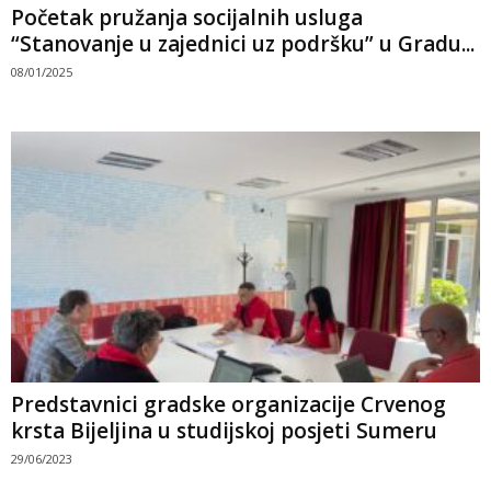
Početak pružanja socijalnih usluga
“Stanovanje u zajednici uz podršku” u Gradu...
08/01/2025
Predstavnici gradske organizacije Crvenog
krsta Bijeljina u studijskoj posjeti Sumeru
29/06/2023