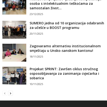
osoba s intelektualnim teškoćama za
samostalan život...
23/12/2025
SUMERO jedna od 10 organizacija odabranih
za učešće u BOOST programu
20/11/2025
Zagovaramo alternativu institucionalnom
smještaju u Unsko-sanskom kantonu!
18/11/2025
Projekat SPRINT: Završen ciklus stručnog
osposobljavanja za zanimanja cvjećarka i
sobarica
10/11/2025