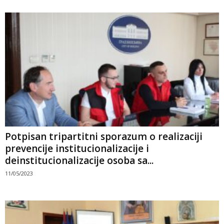
Potpisan tripartitni sporazum o realizaciji
prevencije institucionalizacije i
deinstitucionalizacije osoba sa...
11/05/2023