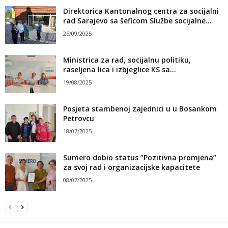
Direktorica Kantonalnog centra za socijalni
rad Sarajevo sa šeficom Službe socijalne...
25/09/2025
Ministrica za rad, socijalnu politiku,
raseljena lica i izbjeglice KS sa...
19/08/2025
Posjeta stambenoj zajednici u u Bosankom
Petrovcu
18/07/2025
Sumero dobio status ”Pozitivna promjena”
za svoj rad i organizacijske kapacitete
08/07/2025