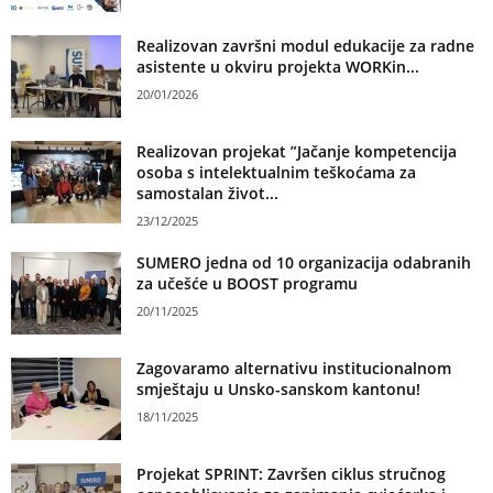
Realizovan završni modul edukacije za radne
asistente u okviru projekta WORKin...
20/01/2026
Realizovan projekat ”Jačanje kompetencija
osoba s intelektualnim teškoćama za
samostalan život...
23/12/2025
SUMERO jedna od 10 organizacija odabranih
za učešće u BOOST programu
20/11/2025
Zagovaramo alternativu institucionalnom
smještaju u Unsko-sanskom kantonu!
18/11/2025
Projekat SPRINT: Završen ciklus stručnog