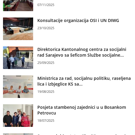
07/11/2025
Konsultacije organizacija OSI i UN DIWG
23/10/2025
Direktorica Kantonalnog centra za socijalni
rad Sarajevo sa šeficom Službe socijalne...
25/09/2025
Ministrica za rad, socijalnu politiku, raseljena
lica i izbjeglice KS sa...
19/08/2025
Posjeta stambenoj zajednici u u Bosankom
Petrovcu
18/07/2025