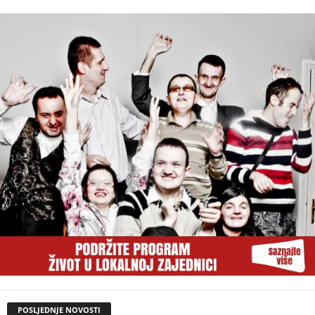
POSLJEDNJE NOVOSTI