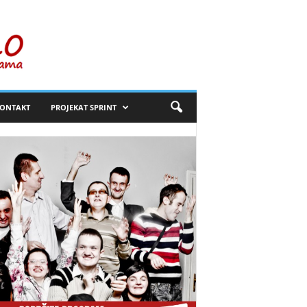
ONTAKT
PROJEKAT SPRINT