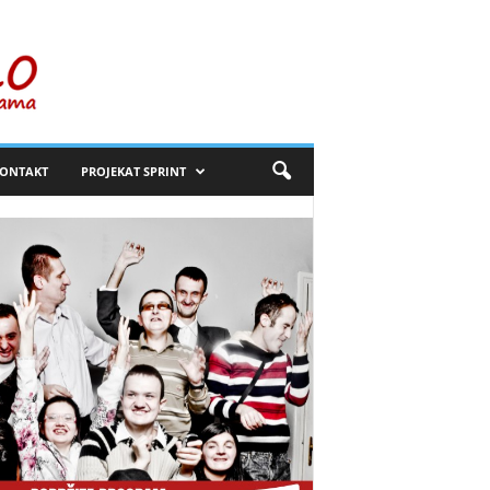
ONTAKT
PROJEKAT SPRINT