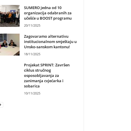
SUMERO jedna od 10
organizacija odabranih za
učešće u BOOST programu
20/11/2025
Zagovaramo alternativu
institucionalnom smještaju u
Unsko-sanskom kantonu!
18/11/2025
Projekat SPRINT: Završen
ciklus stručnog
osposobljavanja za
zanimanja cvjećarka i
sobarica
10/11/2025