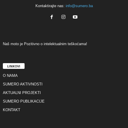
Kontaktirajte nas:
info@sumero.ba
Naš moto je Pozitivno o intelektualnim teškoćama!
LINKOVI
O NAMA
SUMERO AKTIVNOSTI
AKTUALNI PROJEKTI
SUMERO PUBLIKACIJE
KONTAKT