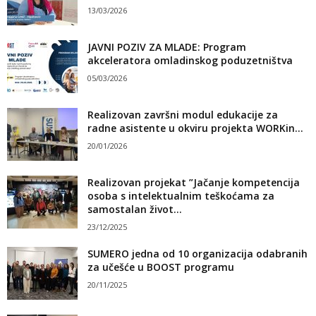
13/03/2026
JAVNI POZIV ZA MLADE: Program
akceleratora omladinskog poduzetništva
05/03/2026
Realizovan završni modul edukacije za
radne asistente u okviru projekta WORKin...
20/01/2026
Realizovan projekat ”Jačanje kompetencija
osoba s intelektualnim teškoćama za
samostalan život...
23/12/2025
SUMERO jedna od 10 organizacija odabranih
za učešće u BOOST programu
20/11/2025