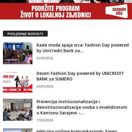
POSLJEDNJE NOVOSTI
Kada moda spaja srca: Fashion Day powered
by UniCredit Bank za...
02/06/2026
Deseti Fashion Day powered by UNICREDIT
BANK za SUMERO
26/05/2026
Prevencija institucionalizacije i
deinstitucionalizacija osoba s invaliditetom
u Kantonu Sarajevo –...
17/03/2026
Inkluzija počinje komunikacijom: Savez