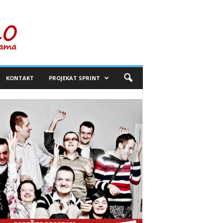
KONTAKT
PROJEKAT SPRINT