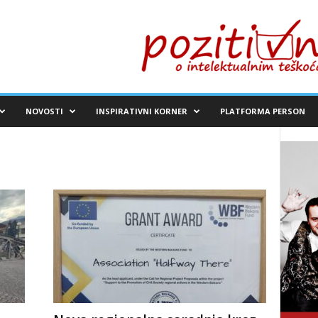
NOVOSTI
INSPIRATIVNI KORNER
PLATFORMA PERSON