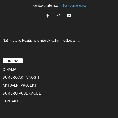
Kontaktirajte nas:
info@sumero.ba
Naš moto je Pozitivno o intelektualnim teškoćama!
LINKOVI
O NAMA
SUMERO AKTIVNOSTI
AKTUALNI PROJEKTI
SUMERO PUBLIKACIJE
KONTAKT