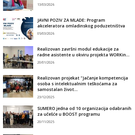
13/03/2026
JAVNI POZIV ZA MLADE: Program
akceleratora omladinskog poduzetništva
05/03/2026
Realizovan završni modul edukacije za
radne asistente u okviru projekta WORKin...
20/01/2026
Realizovan projekat ”Jačanje kompetencija
osoba s intelektualnim teškoćama za
samostalan život...
23/12/2025
SUMERO jedna od 10 organizacija odabranih
za učešće u BOOST programu
20/11/2025