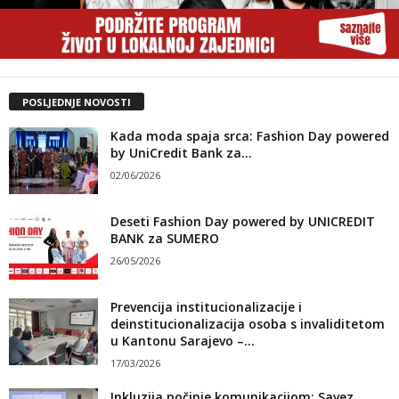
POSLJEDNJE NOVOSTI
Kada moda spaja srca: Fashion Day powered
by UniCredit Bank za...
02/06/2026
Deseti Fashion Day powered by UNICREDIT
BANK za SUMERO
26/05/2026
Prevencija institucionalizacije i
deinstitucionalizacija osoba s invaliditetom
u Kantonu Sarajevo –...
17/03/2026
Inkluzija počinje komunikacijom: Savez