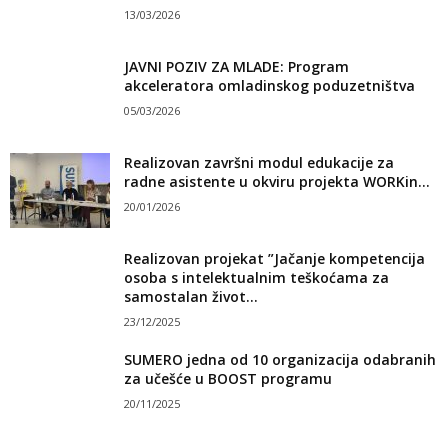
13/03/2026
JAVNI POZIV ZA MLADE: Program
akceleratora omladinskog poduzetništva
05/03/2026
Realizovan završni modul edukacije za
radne asistente u okviru projekta WORKin...
20/01/2026
Realizovan projekat ”Jačanje kompetencija
osoba s intelektualnim teškoćama za
samostalan život...
23/12/2025
SUMERO jedna od 10 organizacija odabranih
za učešće u BOOST programu
20/11/2025