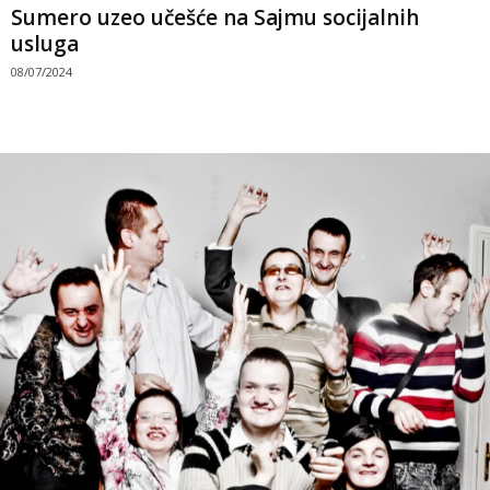
Sumero uzeo učešće na Sajmu socijalnih
usluga
08/07/2024