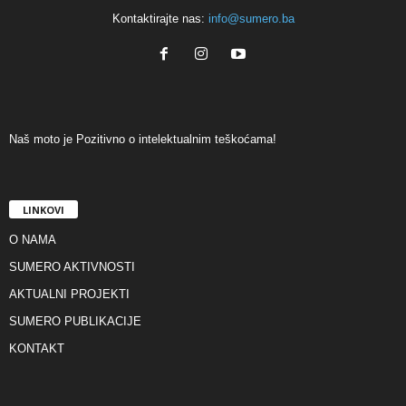
Kontaktirajte nas:
info@sumero.ba
Naš moto je Pozitivno o intelektualnim teškoćama!
LINKOVI
O NAMA
SUMERO AKTIVNOSTI
AKTUALNI PROJEKTI
SUMERO PUBLIKACIJE
KONTAKT