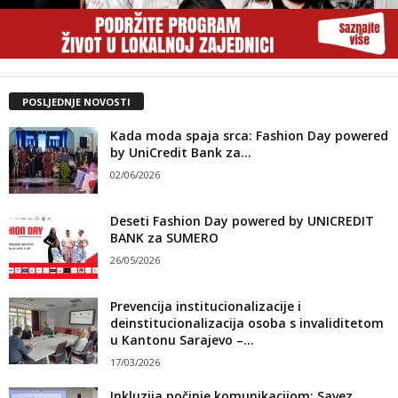
POSLJEDNJE NOVOSTI
Kada moda spaja srca: Fashion Day powered
by UniCredit Bank za...
02/06/2026
Deseti Fashion Day powered by UNICREDIT
BANK za SUMERO
26/05/2026
Prevencija institucionalizacije i
deinstitucionalizacija osoba s invaliditetom
u Kantonu Sarajevo –...
17/03/2026
Inkluzija počinje komunikacijom: Savez