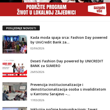
POSLJEDNJE NOVOSTI
Kada moda spaja srca: Fashion Day powered
by UniCredit Bank za...
02/06/2026
Deseti Fashion Day powered by UNICREDIT
BANK za SUMERO
26/05/2026
Prevencija institucionalizacije i
deinstitucionalizacija osoba s invaliditetom
u Kantonu Sarajevo –...
17/03/2026
Inkluzija počinje komunikacijom: Savez