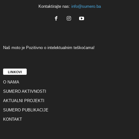
Kontaktirajte nas:
info@sumero.ba
Naš moto je Pozitivno o intelektualnim teškoćama!
LINKOVI
O NAMA
SUMERO AKTIVNOSTI
AKTUALNI PROJEKTI
SUMERO PUBLIKACIJE
KONTAKT