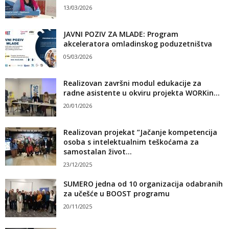
13/03/2026
JAVNI POZIV ZA MLADE: Program
akceleratora omladinskog poduzetništva
05/03/2026
Realizovan završni modul edukacije za
radne asistente u okviru projekta WORKin...
20/01/2026
Realizovan projekat ”Jačanje kompetencija
osoba s intelektualnim teškoćama za
samostalan život...
23/12/2025
SUMERO jedna od 10 organizacija odabranih
za učešće u BOOST programu
20/11/2025