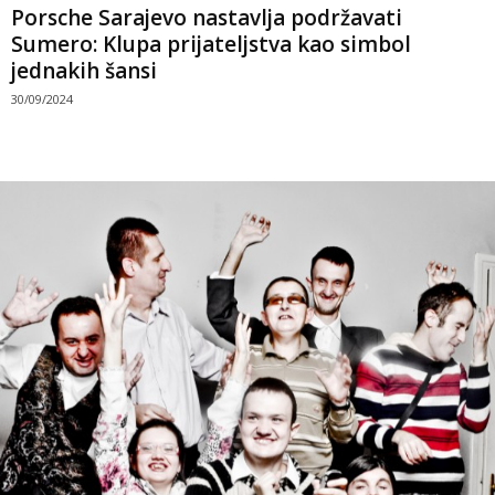
Porsche Sarajevo nastavlja podržavati
Sumero: Klupa prijateljstva kao simbol
jednakih šansi
30/09/2024