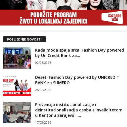
POSLJEDNJE NOVOSTI
Kada moda spaja srca: Fashion Day powered
by UniCredit Bank za...
02/06/2026
Deseti Fashion Day powered by UNICREDIT
BANK za SUMERO
26/05/2026
Prevencija institucionalizacije i
deinstitucionalizacija osoba s invaliditetom
u Kantonu Sarajevo –...
17/03/2026