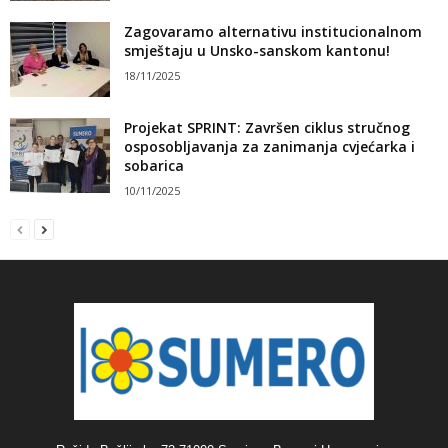
Zagovaramo alternativu institucionalnom
smještaju u Unsko-sanskom kantonu!
18/11/2025
Projekat SPRINT: Završen ciklus stručnog
osposobljavanja za zanimanja cvjećarka i
sobarica
10/11/2025