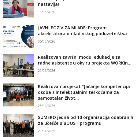
nastavlja!
13/03/2026
JAVNI POZIV ZA MLADE: Program
akceleratora omladinskog poduzetništva
05/03/2026
Realizovan završni modul edukacije za
radne asistente u okviru projekta WORKin...
20/01/2026
Realizovan projekat ”Jačanje kompetencija
osoba s intelektualnim teškoćama za
samostalan život...
23/12/2025
SUMERO jedna od 10 organizacija odabranih
za učešće u BOOST programu
20/11/2025