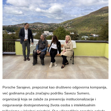
Porsche Sarajevo, prepoznat kao društveno odgovorna kompanija,
već godinama pruža značajnu podršku Savezu Sumero,
organizaciji koja se zalaže za prevenciju institucionalizacije i
osiguravanje dostojanstvenog života osoba s intelektualnim