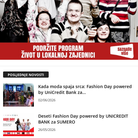
POSLJEDNJE NOVOSTI
Kada moda spaja srca: Fashion Day powered
by UniCredit Bank za...
02/06/2026
Deseti Fashion Day powered by UNICREDIT
BANK za SUMERO
26/05/2026