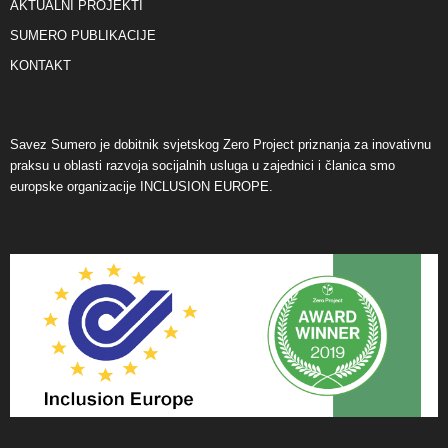
AKTUALNI PROJEKTI
SUMERO PUBLIKACIJE
KONTAKT
Savez Sumero je dobitnik svjetskog Zero Project priznanja za inovativnu
praksu u oblasti razvoja socijalnih usluga u zajednici i članica smo
europske organizacije INCLUSION EUROPE.