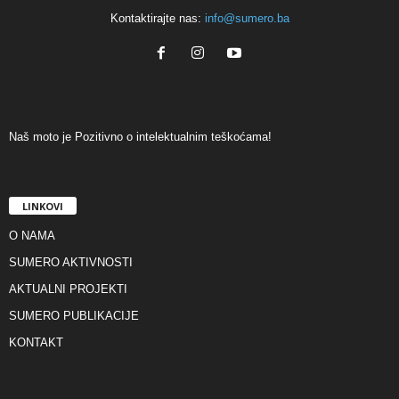
Kontaktirajte nas:
info@sumero.ba
Naš moto je Pozitivno o intelektualnim teškoćama!
LINKOVI
O NAMA
SUMERO AKTIVNOSTI
AKTUALNI PROJEKTI
SUMERO PUBLIKACIJE
KONTAKT