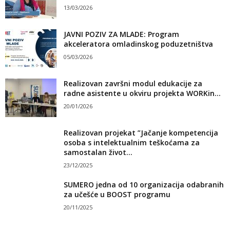
13/03/2026
JAVNI POZIV ZA MLADE: Program
akceleratora omladinskog poduzetništva
05/03/2026
Realizovan završni modul edukacije za
radne asistente u okviru projekta WORKin...
20/01/2026
Realizovan projekat ”Jačanje kompetencija
osoba s intelektualnim teškoćama za
samostalan život...
23/12/2025
SUMERO jedna od 10 organizacija odabranih
za učešće u BOOST programu
20/11/2025