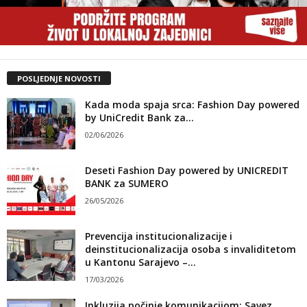
POSLJEDNJE NOVOSTI
Kada moda spaja srca: Fashion Day powered
by UniCredit Bank za...
02/06/2026
Deseti Fashion Day powered by UNICREDIT
BANK za SUMERO
26/05/2026
Prevencija institucionalizacije i
deinstitucionalizacija osoba s invaliditetom
u Kantonu Sarajevo –...
17/03/2026
Inkluzija počinje komunikacijom: Savez