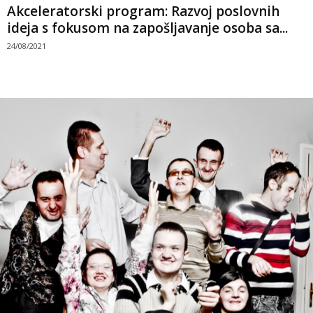
Akceleratorski program: Razvoj poslovnih
ideja s fokusom na zapošljavanje osoba sa...
24/08/2021