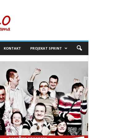
KONTAKT
PROJEKAT SPRINT