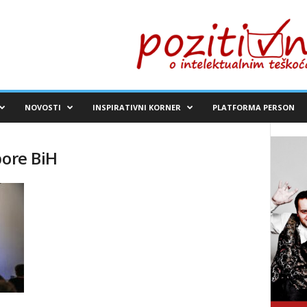
NOVOSTI
INSPIRATIVNI KORNER
PLATFORMA PERSON
pore BiH