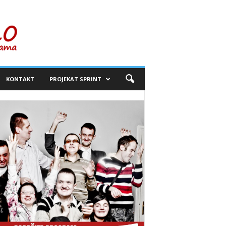
KONTAKT
PROJEKAT SPRINT