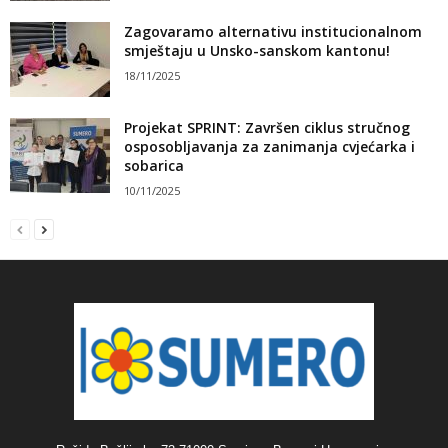
Zagovaramo alternativu institucionalnom
smještaju u Unsko-sanskom kantonu!
18/11/2025
Projekat SPRINT: Završen ciklus stručnog
osposobljavanja za zanimanja cvjećarka i
sobarica
10/11/2025