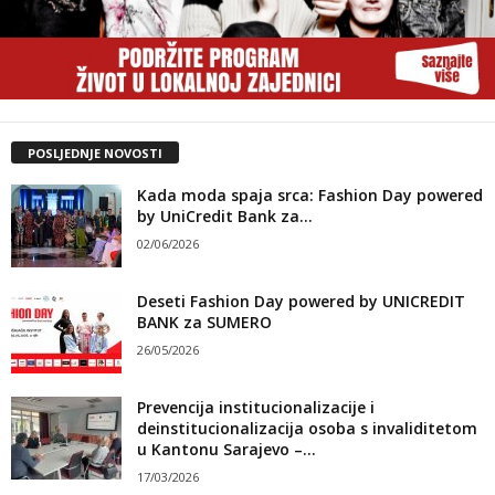
POSLJEDNJE NOVOSTI
Kada moda spaja srca: Fashion Day powered
by UniCredit Bank za...
02/06/2026
Deseti Fashion Day powered by UNICREDIT
BANK za SUMERO
26/05/2026
Prevencija institucionalizacije i
deinstitucionalizacija osoba s invaliditetom
u Kantonu Sarajevo –...
17/03/2026