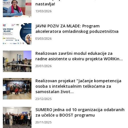
nastavlja!
13/03/2026
JAVNI POZIV ZA MLADE: Program
akceleratora omladinskog poduzetništva
05/03/2026
Realizovan završni modul edukacije za
radne asistente u okviru projekta WORKin...
20/01/2026
Realizovan projekat ”Jačanje kompetencija
osoba s intelektualnim teškoćama za
samostalan život...
23/12/2025
SUMERO jedna od 10 organizacija odabranih
za učešće u BOOST programu
20/11/2025