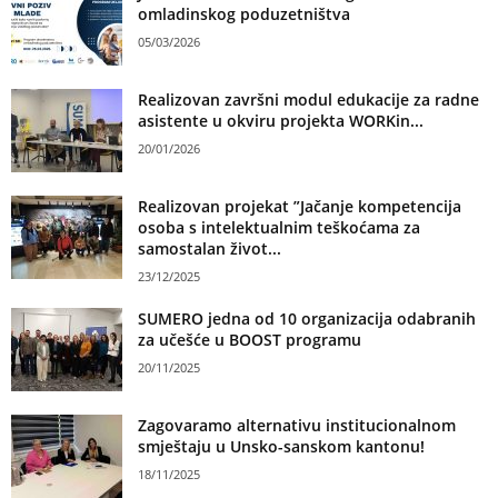
omladinskog poduzetništva
05/03/2026
Realizovan završni modul edukacije za radne
asistente u okviru projekta WORKin...
20/01/2026
Realizovan projekat ”Jačanje kompetencija
osoba s intelektualnim teškoćama za
samostalan život...
23/12/2025
SUMERO jedna od 10 organizacija odabranih
za učešće u BOOST programu
20/11/2025
Zagovaramo alternativu institucionalnom
smještaju u Unsko-sanskom kantonu!
18/11/2025