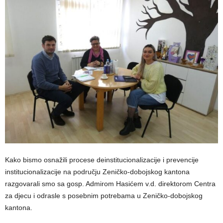
Kako bismo osnažili procese deinstitucionalizacije i prevencije
institucionalizacije na području Zeničko-dobojskog kantona
razgovarali smo sa gosp. Admirom Hasićem v.d. direktorom Centra
za djecu i odrasle s posebnim potrebama u Zeničko-dobojskog
kantona.