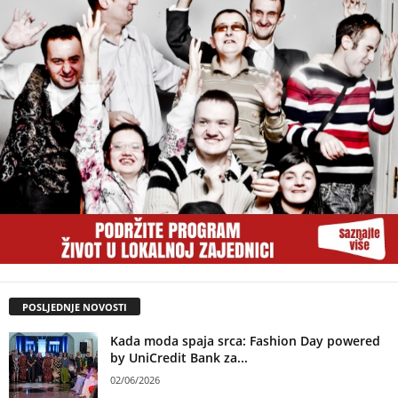
POSLJEDNJE NOVOSTI
Kada moda spaja srca: Fashion Day powered
by UniCredit Bank za...
02/06/2026