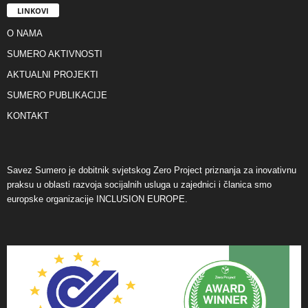
LINKOVI
O NAMA
SUMERO AKTIVNOSTI
AKTUALNI PROJEKTI
SUMERO PUBLIKACIJE
KONTAKT
Savez Sumero je dobitnik svjetskog Zero Project priznanja za inovativnu
praksu u oblasti razvoja socijalnih usluga u zajednici i članica smo
europske organizacije INCLUSION EUROPE.