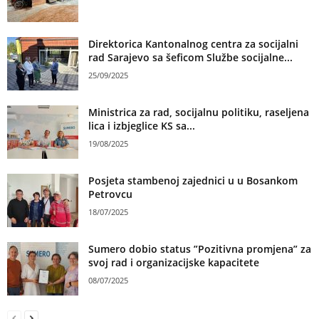
Direktorica Kantonalnog centra za socijalni
rad Sarajevo sa šeficom Službe socijalne...
25/09/2025
Ministrica za rad, socijalnu politiku, raseljena
lica i izbjeglice KS sa...
19/08/2025
Posjeta stambenoj zajednici u u Bosankom
Petrovcu
18/07/2025
Sumero dobio status ”Pozitivna promjena” za
svoj rad i organizacijske kapacitete
08/07/2025