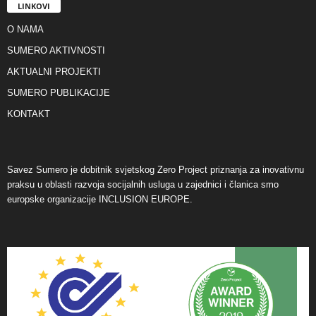
LINKOVI
O NAMA
SUMERO AKTIVNOSTI
AKTUALNI PROJEKTI
SUMERO PUBLIKACIJE
KONTAKT
Savez Sumero je dobitnik svjetskog Zero Project priznanja za inovativnu
praksu u oblasti razvoja socijalnih usluga u zajednici i članica smo
europske organizacije INCLUSION EUROPE.