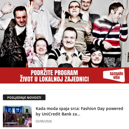
POSLJEDNJE NOVOSTI
Kada moda spaja srca: Fashion Day powered
by UniCredit Bank za...
02/06/2026