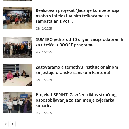
Realizovan projekat ”Jačanje kompetencija
osoba s intelektualnim teškoćama za
samostalan život...
23/12/2025
SUMERO jedna od 10 organizacija odabranih
za učešće u BOOST programu
20/11/2025
Zagovaramo alternativu institucionalnom
smještaju u Unsko-sanskom kantonu!
18/11/2025
Projekat SPRINT: Završen ciklus stručnog
osposobljavanja za zanimanja cvjećarka i
sobarica
10/11/2025