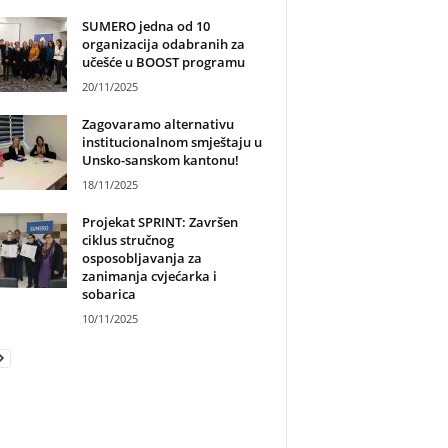
SUMERO jedna od 10
organizacija odabranih za
učešće u BOOST programu
20/11/2025
Zagovaramo alternativu
institucionalnom smještaju u
Unsko-sanskom kantonu!
18/11/2025
Projekat SPRINT: Završen
ciklus stručnog
osposobljavanja za
zanimanja cvjećarka i
sobarica
10/11/2025