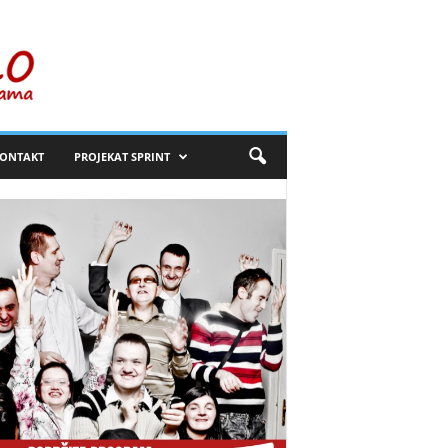
ONTAKT
PROJEKAT SPRINT