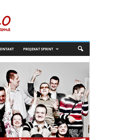
ONTAKT
PROJEKAT SPRINT