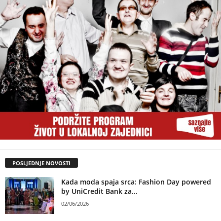
POSLJEDNJE NOVOSTI
Kada moda spaja srca: Fashion Day powered
by UniCredit Bank za...
02/06/2026