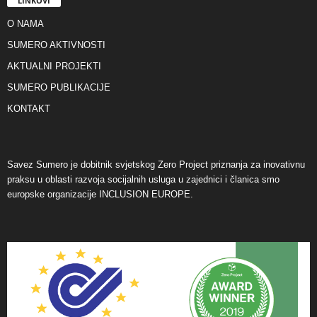
LINKOVI
O NAMA
SUMERO AKTIVNOSTI
AKTUALNI PROJEKTI
SUMERO PUBLIKACIJE
KONTAKT
Savez Sumero je dobitnik svjetskog Zero Project priznanja za inovativnu
praksu u oblasti razvoja socijalnih usluga u zajednici i članica smo
europske organizacije INCLUSION EUROPE.