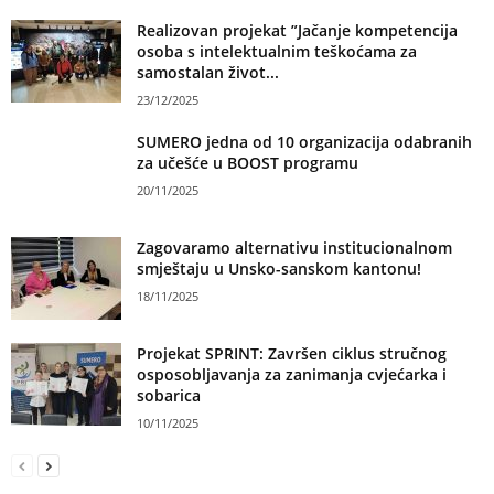
Realizovan projekat ”Jačanje kompetencija
osoba s intelektualnim teškoćama za
samostalan život...
23/12/2025
SUMERO jedna od 10 organizacija odabranih
za učešće u BOOST programu
20/11/2025
Zagovaramo alternativu institucionalnom
smještaju u Unsko-sanskom kantonu!
18/11/2025
Projekat SPRINT: Završen ciklus stručnog
osposobljavanja za zanimanja cvjećarka i
sobarica
10/11/2025