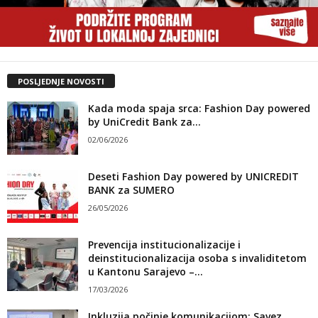
POSLJEDNJE NOVOSTI
Kada moda spaja srca: Fashion Day powered
by UniCredit Bank za...
02/06/2026
Deseti Fashion Day powered by UNICREDIT
BANK za SUMERO
26/05/2026
Prevencija institucionalizacije i
deinstitucionalizacija osoba s invaliditetom
u Kantonu Sarajevo –...
17/03/2026
Inkluzija počinje komunikacijom: Savez