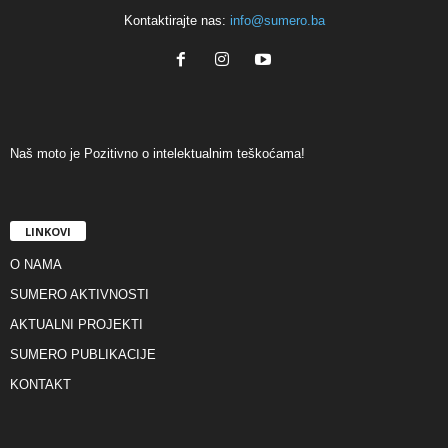
Kontaktirajte nas:
info@sumero.ba
Naš moto je Pozitivno o intelektualnim teškoćama!
LINKOVI
O NAMA
SUMERO AKTIVNOSTI
AKTUALNI PROJEKTI
SUMERO PUBLIKACIJE
KONTAKT