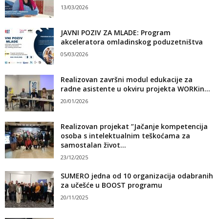
13/03/2026
JAVNI POZIV ZA MLADE: Program
akceleratora omladinskog poduzetništva
05/03/2026
Realizovan završni modul edukacije za
radne asistente u okviru projekta WORKin...
20/01/2026
Realizovan projekat ”Jačanje kompetencija
osoba s intelektualnim teškoćama za
samostalan život...
23/12/2025
SUMERO jedna od 10 organizacija odabranih
za učešće u BOOST programu
20/11/2025