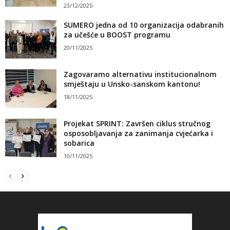
23/12/2025
SUMERO jedna od 10 organizacija odabranih
za učešće u BOOST programu
20/11/2025
Zagovaramo alternativu institucionalnom
smještaju u Unsko-sanskom kantonu!
18/11/2025
Projekat SPRINT: Završen ciklus stručnog
osposobljavanja za zanimanja cvjećarka i
sobarica
10/11/2025