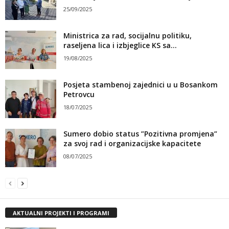
25/09/2025
Ministrica za rad, socijalnu politiku,
raseljena lica i izbjeglice KS sa...
19/08/2025
Posjeta stambenoj zajednici u u Bosankom
Petrovcu
18/07/2025
Sumero dobio status ”Pozitivna promjena”
za svoj rad i organizacijske kapacitete
08/07/2025
AKTUALNI PROJEKTI I PROGRAMI