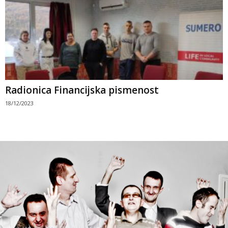
Radionica Financijska pismenost
18/12/2023