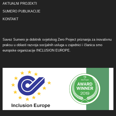
AKTUALNI PROJEKTI
SUMERO PUBLIKACIJE
KONTAKT
Savez Sumero je dobitnik svjetskog Zero Project priznanja za inovativnu
praksu u oblasti razvoja socijalnih usluga u zajednici i članica smo
europske organizacije INCLUSION EUROPE.