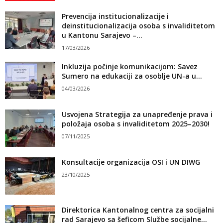
Prevencija institucionalizacije i
deinstitucionalizacija osoba s invaliditetom
u Kantonu Sarajevo –...
17/03/2026
Inkluzija počinje komunikacijom: Savez
Sumero na edukaciji za osoblje UN-a u...
04/03/2026
Usvojena Strategija za unapređenje prava i
položaja osoba s invaliditetom 2025–2030!
07/11/2025
Konsultacije organizacija OSI i UN DIWG
23/10/2025
Direktorica Kantonalnog centra za socijalni
rad Sarajevo sa šeficom Službe socijalne...