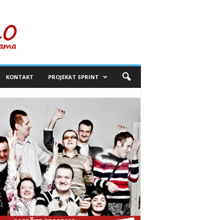
KONTAKT
PROJEKAT SPRINT