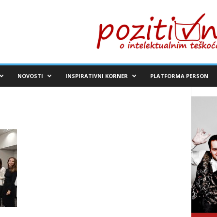
NOVOSTI
INSPIRATIVNI KORNER
PLATFORMA PERSON