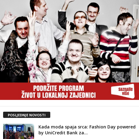
POSLJEDNJE NOVOSTI
Kada moda spaja srca: Fashion Day powered
by UniCredit Bank za...