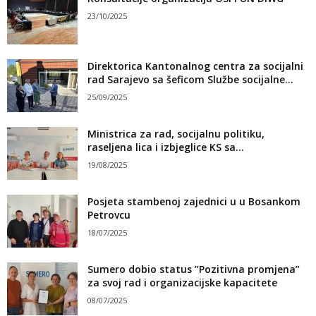
23/10/2025
Direktorica Kantonalnog centra za socijalni
rad Sarajevo sa šeficom Službe socijalne...
25/09/2025
Ministrica za rad, socijalnu politiku,
raseljena lica i izbjeglice KS sa...
19/08/2025
Posjeta stambenoj zajednici u u Bosankom
Petrovcu
18/07/2025
Sumero dobio status ”Pozitivna promjena”
za svoj rad i organizacijske kapacitete
08/07/2025