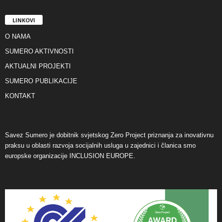
LINKOVI
O NAMA
SUMERO AKTIVNOSTI
AKTUALNI PROJEKTI
SUMERO PUBLIKACIJE
KONTAKT
Savez Sumero je dobitnik svjetskog Zero Project priznanja za inovativnu
praksu u oblasti razvoja socijalnih usluga u zajednici i članica smo
europske organizacije INCLUSION EUROPE.