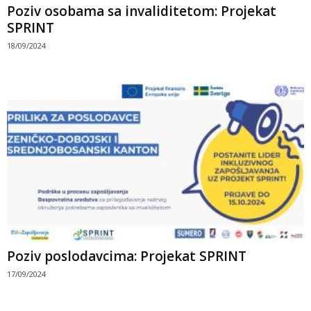
Poziv osobama sa invaliditetom: Projekat
SPRINT
18/09/2024
Poziv poslodavcima: Projekat SPRINT
17/09/2024