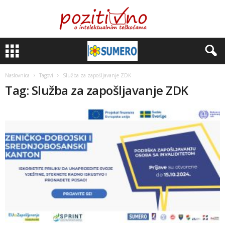
Naslovnica
Tagovi
Služba za zapošljavanje ZDK
Tag: Služba za zapošljavanje ZDK