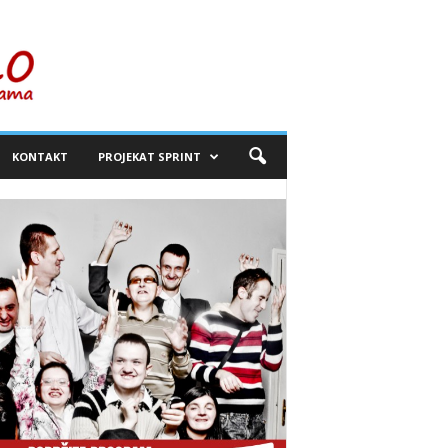
KONTAKT
PROJEKAT SPRINT