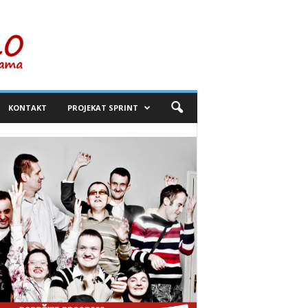
KONTAKT
PROJEKAT SPRINT