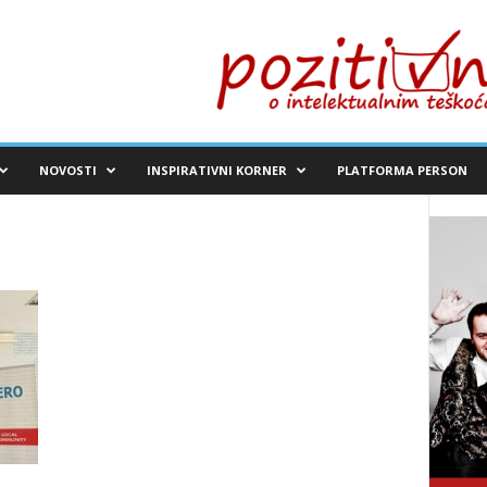
NOVOSTI
INSPIRATIVNI KORNER
PLATFORMA PERSON