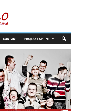
KONTAKT
PROJEKAT SPRINT