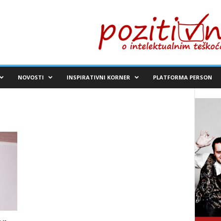
NOVOSTI
INSPIRATIVNI KORNER
PLATFORMA PERSON