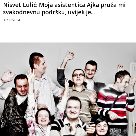
Nisvet Lulić: Moja asistentica Ajka pruža mi
svakodnevnu podršku, uvijek je...
31/07/2024