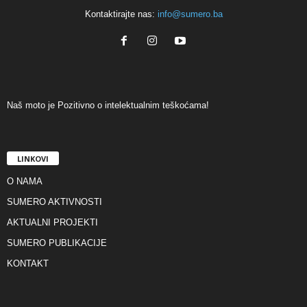
Kontaktirajte nas:
info@sumero.ba
Naš moto je Pozitivno o intelektualnim teškoćama!
LINKOVI
O NAMA
SUMERO AKTIVNOSTI
AKTUALNI PROJEKTI
SUMERO PUBLIKACIJE
KONTAKT