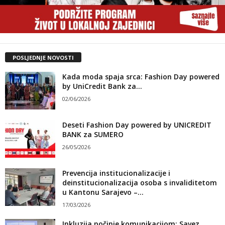
POSLJEDNJE NOVOSTI
Kada moda spaja srca: Fashion Day powered
by UniCredit Bank za...
02/06/2026
Deseti Fashion Day powered by UNICREDIT
BANK za SUMERO
26/05/2026
Prevencija institucionalizacije i
deinstitucionalizacija osoba s invaliditetom
u Kantonu Sarajevo –...
17/03/2026
Inkluzija počinje komunikacijom: Savez