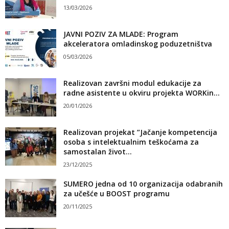
13/03/2026
JAVNI POZIV ZA MLADE: Program
akceleratora omladinskog poduzetništva
05/03/2026
Realizovan završni modul edukacije za
radne asistente u okviru projekta WORKin...
20/01/2026
Realizovan projekat ”Jačanje kompetencija
osoba s intelektualnim teškoćama za
samostalan život...
23/12/2025
SUMERO jedna od 10 organizacija odabranih
za učešće u BOOST programu
20/11/2025